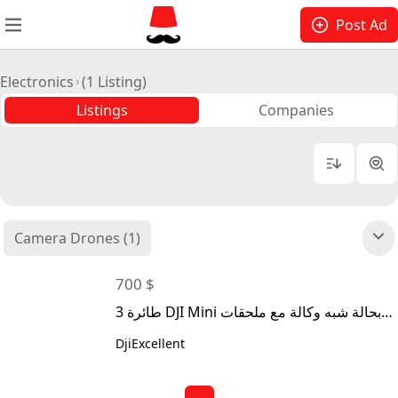
Post Ad
Electronics
(1 Listing)
Listings
Companies
Price
Condition
Camera Drones (1)
700 $
طائرة 3 DJI Mini بحالة شبه وكالة مع ملحقات
حماية مميزة
Dji
Excellent